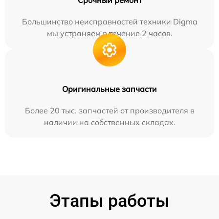
Большинство неисправностей техники Digma
мы устраняем в течение 2 часов.
Оригинальные запчасти
Более 20 тыс. запчастей от производителя в
наличии на собственных складах.
Этапы работы