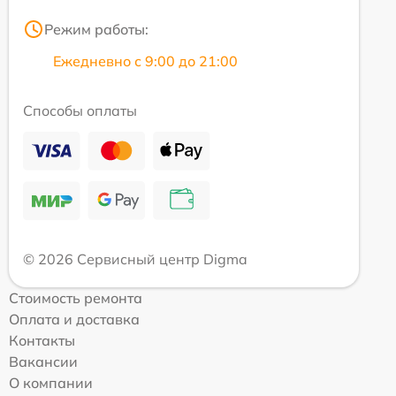
Режим работы:
Ежедневно с 9:00 до 21:00
Способы оплаты
© 2026 Сервисный центр Digma
Стоимость ремонта
Оплата и доставка
Контакты
Вакансии
О компании