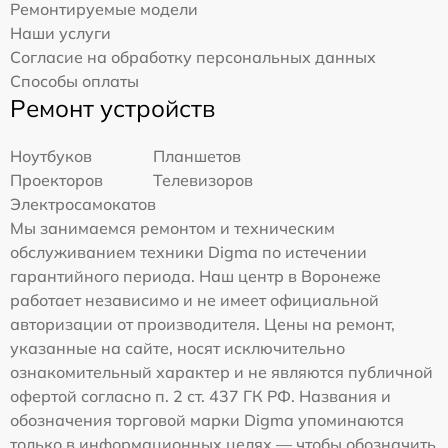
Ремонтируемые модели
Наши услуги
Согласие на обработку персональных данных
Способы оплаты
Ремонт устройств
Ноутбуков
Планшетов
Проекторов
Телевизоров
Электросамокатов
Мы занимаемся ремонтом и техническим
обслуживанием техники Digma по истечении
гарантийного периода. Наш центр в Воронеже
работает независимо и не имеет официальной
авторизации от производителя. Цены на ремонт,
указанные на сайте, носят исключительно
ознакомительный характер и не являются публичной
офертой согласно п. 2 ст. 437 ГК РФ. Названия и
обозначения торговой марки Digma упоминаются
только в информационных целях — чтобы обозначить