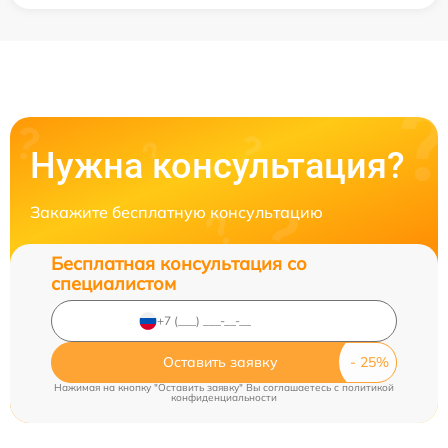
Нужна консультация?
Закажите бесплатную консультацию
Бесплатная консультация со
специалистом
Оставить заявку
Нажимая на кнопку "Оставить заявку" Вы соглашаетесь c
политикой
конфиденциальности