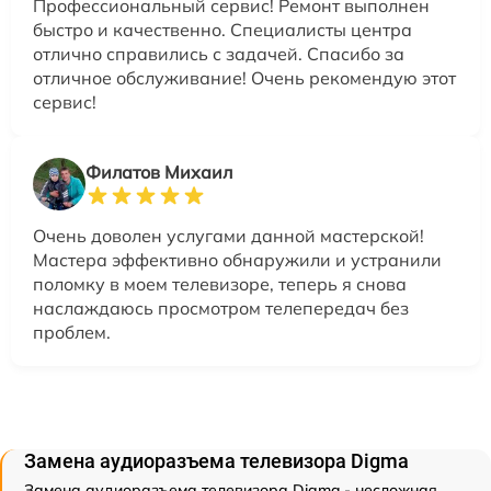
Профессиональный сервис! Ремонт выполнен
быстро и качественно. Специалисты центра
отлично справились с задачей. Спасибо за
отличное обслуживание! Очень рекомендую этот
сервис!
Филатов Михаил
Очень доволен услугами данной мастерской!
Мастера эффективно обнаружили и устранили
поломку в моем телевизоре, теперь я снова
наслаждаюсь просмотром телепередач без
проблем.
Замена аудиоразъема телевизора Digma
Замена аудиоразъема телевизора Digma - несложная