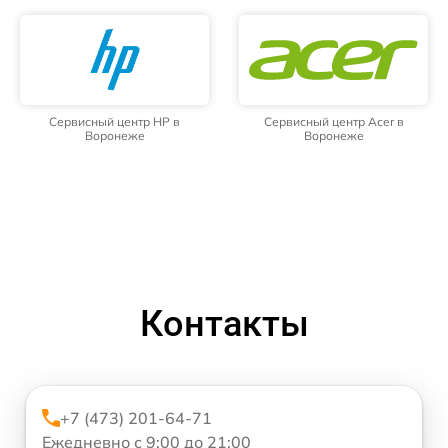
Сервисный центр HP в
Сервисный центр Acer в
Воронеже
Воронеже
Контакты
+7 (473) 201-64-71
Ежедневно с 9:00 до 21:00