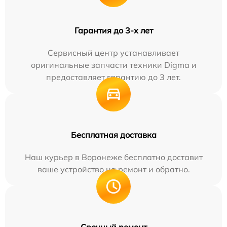
Гарантия до 3-х лет
Сервисный центр устанавливает
оригинальные запчасти техники Digma и
предоставляет гарантию до 3 лет.
Бесплатная доставка
Наш курьер в Воронеже бесплатно доставит
ваше устройство на ремонт и обратно.
Срочный ремонт