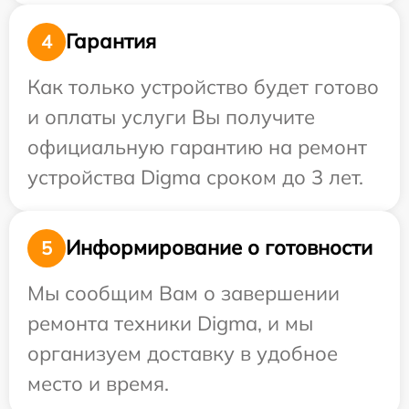
Гарантия
4
Как только устройство будет готово
и оплаты услуги Вы получите
официальную гарантию на ремонт
устройства Digma сроком до 3 лет.
Информирование о готовности
5
Мы сообщим Вам о завершении
ремонта техники Digma, и мы
организуем доставку в удобное
место и время.