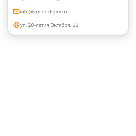
info@vrn.re-digma.ru
ул. 20-летия Октября, 11