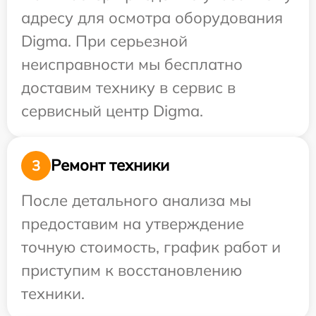
адресу для осмотра оборудования
Digma. При серьезной
неисправности мы бесплатно
доставим технику в сервис в
сервисный центр Digma.
Ремонт техники
3
После детального анализа мы
предоставим на утверждение
точную стоимость, график работ и
приступим к восстановлению
техники.