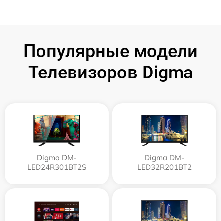
Популярные модели
Телевизоров Digma
Digma DM-
Digma DM-
LED24R301BT2S
LED32R201BT2