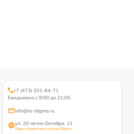
+7 (473) 201-64-71
Ежедневно с 9:00 до 21:00
info@re-digma.ru
ул. 20-летия Октября, 11
Адрес сервисного центра Digma