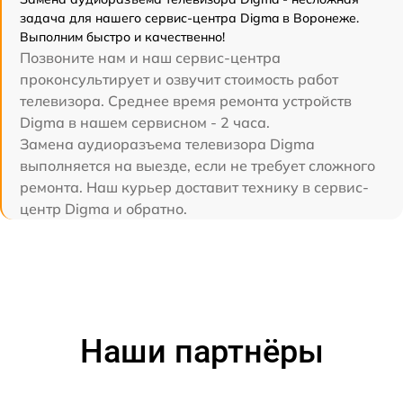
задача для нашего сервис-центра Digma в Воронеже.
Выполним быстро и качественно!
Позвоните нам и наш сервис-центра
проконсультирует и озвучит стоимость работ
телевизора. Среднее время ремонта устройств
Digma в нашем сервисном - 2 часа.
Замена аудиоразъема телевизора Digma
выполняется на выезде, если не требует сложного
ремонта. Наш курьер доставит технику в сервис-
центр Digma и обратно.
Наши партнёры