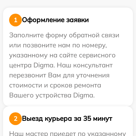
Оформление заявки
1
Заполните форму обратной связи
или позвоните нам по номеру,
указанному на сайте сервисного
центра Digma. Наш консультант
перезвонит Вам для уточнения
стоимости и сроков ремонта
Вашего устройства Digma.
Выезд курьера за 35 минут
2
Наш мастер приедет по указанному