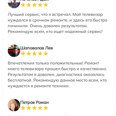
Лучший сервис, что я встречал. Мой телевизор
нуждался в срочном ремонте, и здесь его быстро
починили. Очень доволен результатом.
Рекомендую всем, кто ищет надежный сервис!
Шаповалов Лев
Впечатления только положительные! Ремонт
моего телевизора прошел быстро и качественно.
Результатом я доволен, диагностика оказалась
бесплатной. Рекомендую данное место всем, кто
нуждается в ремонте техники.
Петров Роман