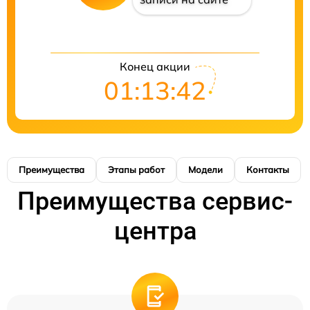
Конец акции
01:13:41
Преимущества
Этапы работ
Модели
Контакты
Преимущества сервис-
центра