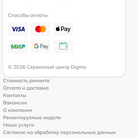
Способы оплаты
© 2026 Сервисный центр Digma
Стоимость ремонта
Оплата и доставка
Контакты
Вакансии
О компании
Ремонтируемые модели
Наши услуги
Согласие на обработку персональных данных