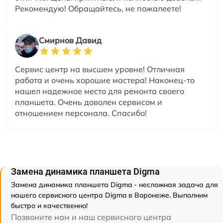
Рекомендую! Обращайтесь, не пожалеете!
Смирнов Давид
Сервис центр на высшем уровне! Отличная
работа и очень хорошие мастера! Наконец-то
нашел надежное место для ремонта своего
планшета. Очень доволен сервисом и
отношением персонала. Спасибо!
Замена динамика планшета Digma
Замена динамика планшета Digma - несложная задача для
нашего сервисного центра Digma в Воронеже. Выполним
быстро и качественно!
Позвоните нам и наш сервисного центра