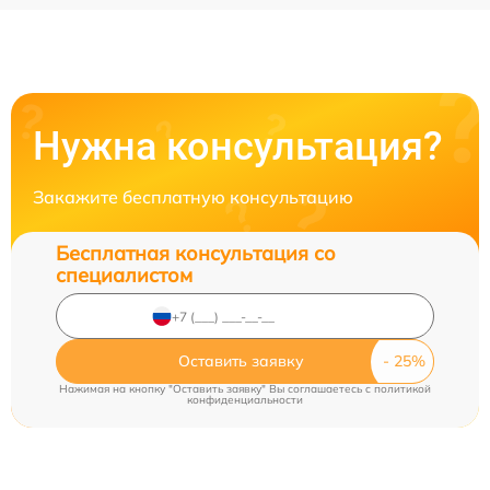
Нужна консультация?
Закажите бесплатную консультацию
Бесплатная консультация со
специалистом
Оставить заявку
Нажимая на кнопку "Оставить заявку" Вы соглашаетесь c
политикой
конфиденциальности