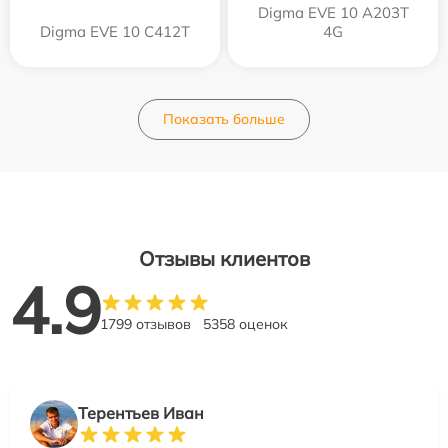
Digma EVE 10 A203T
Digma EVE 10 C412T
4G
Показать больше
Отзывы клиентов
4.9
1799 отзывов
5358 оценок
Терентьев Иван