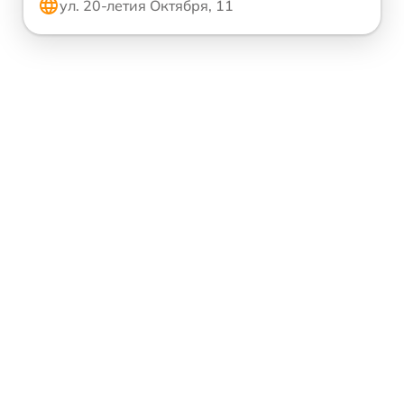
ул. 20-летия Октября, 11