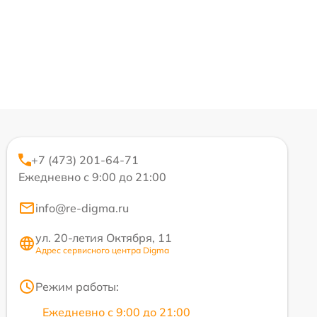
+7 (473) 201-64-71
Ежедневно с 9:00 до 21:00
info@re-digma.ru
ул. 20-летия Октября, 11
Адрес сервисного центра Digma
Режим работы:
Ежедневно с 9:00 до 21:00