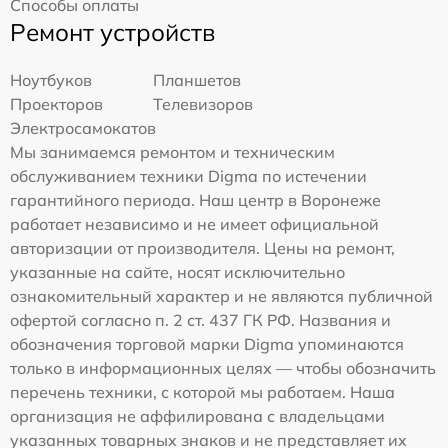
Способы оплаты
Ремонт устройств
Ноутбуков
Планшетов
Проекторов
Телевизоров
Электросамокатов
Мы занимаемся ремонтом и техническим
обслуживанием техники Digma по истечении
гарантийного периода. Наш центр в Воронеже
работает независимо и не имеет официальной
авторизации от производителя. Цены на ремонт,
указанные на сайте, носят исключительно
ознакомительный характер и не являются публичной
офертой согласно п. 2 ст. 437 ГК РФ. Названия и
обозначения торговой марки Digma упоминаются
только в информационных целях — чтобы обозначить
перечень техники, с которой мы работаем. Наша
организация не аффилирована с владельцами
указанных товарных знаков и не представляет их