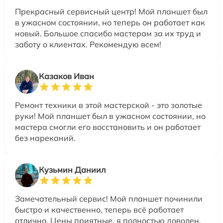
Прекрасный сервисный центр! Мой планшет был
в ужасном состоянии, но теперь он работает как
новый. Большое спасибо мастерам за их труд и
заботу о клиентах. Рекомендую всем!
Казаков Иван
Ремонт техники в этой мастерской - это золотые
руки! Мой планшет был в ужасном состоянии, но
мастера смогли его восстановить и он работает
без нареканий.
Кузьмин Даниил
Замечательный сервис! Мой планшет починили
быстро и качественно, теперь всё работает
отлично. Цены приятные, я полностью доволен.