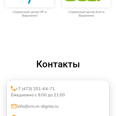
Сервисный центр HP в
Сервисный центр Acer в
Воронеже
Воронеже
Контакты
+7 (473) 201-64-71
Ежедневно с 9:00 до 21:00
info@vrn.re-digma.ru