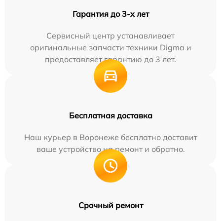
Гарантия до 3-х лет
Сервисный центр устанавливает
оригинальные запчасти техники Digma и
предоставляет гарантию до 3 лет.
Бесплатная доставка
Наш курьер в Воронеже бесплатно доставит
ваше устройство на ремонт и обратно.
Срочный ремонт