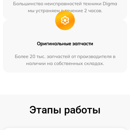
Большинство неисправностей техники Digma
мы устраняем в течение 2 часов.
Оригинальные запчасти
Более 20 тыс. запчастей от производителя в
наличии на собственных складах.
Этапы работы