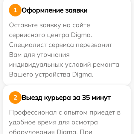
Оформление заявки
1
Оставьте заявку на сайте
сервисного центра Digma.
Специалист сервиса перезвонит
Вам для уточнения
индивидуальных условий ремонта
Вашего устройства Digma.
Выезд курьера за 35 минут
2
Профессионал с опытом приедет в
удобное время для осмотра
оборудования Digma. При