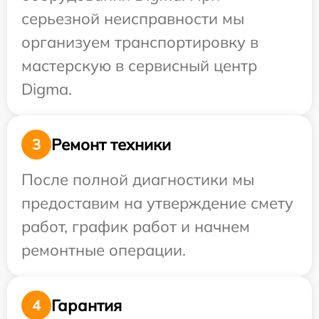
серьезной неисправности мы
организуем транспортировку в
мастерскую в сервисный центр
Digma.
Ремонт техники
3
После полной диагностики мы
предоставим на утверждение смету
работ, график работ и начнем
ремонтные операции.
Гарантия
4