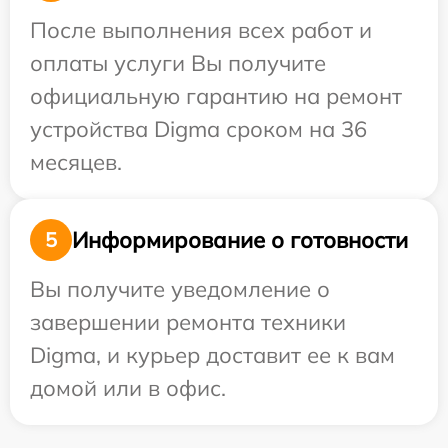
После выполнения всех работ и
оплаты услуги Вы получите
официальную гарантию на ремонт
устройства Digma сроком на 36
месяцев.
Информирование о готовности
5
Вы получите уведомление о
завершении ремонта техники
Digma, и курьер доставит ее к вам
домой или в офис.