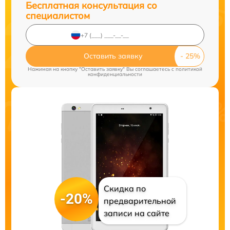
Бесплатная консультация со
специалистом
Оставить заявку
Нажимая на кнопку "Оставить заявку" Вы соглашаетесь c
политикой
конфиденциальности
Скидка по
-20%
предварительной
записи на сайте