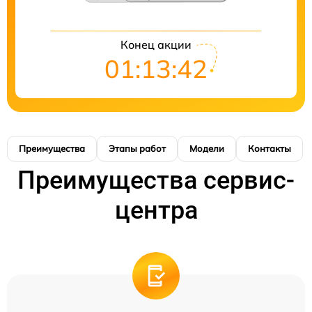
Конец акции
01:13:42
Преимущества
Этапы работ
Модели
Контакты
Преимущества сервис-
центра