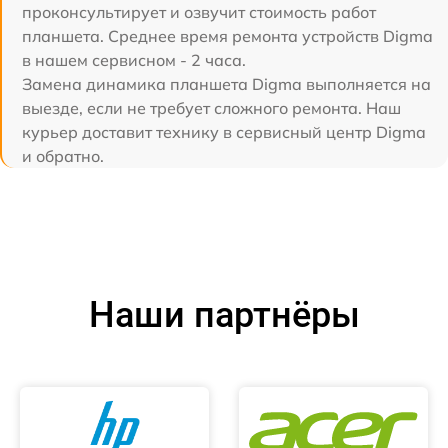
проконсультирует и озвучит стоимость работ
планшета. Среднее время ремонта устройств Digma
в нашем сервисном - 2 часа.
Замена динамика планшета Digma выполняется на
выезде, если не требует сложного ремонта. Наш
курьер доставит технику в сервисный центр Digma
и обратно.
Наши партнёры