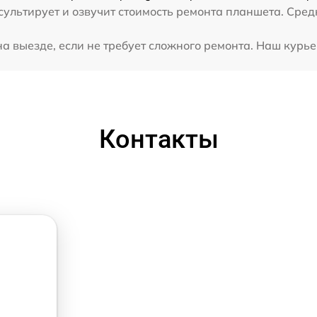
ультирует и озвучит стоимость ремонта планшета. Сред
 выезде, если не требует сложного ремонта. Наш курье
Контакты