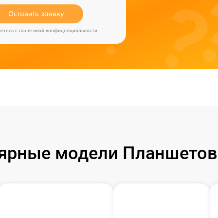
Оставить заявку
аетесь c
политикой конфиденциальности
ярные модели Планшетов