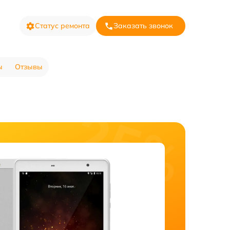
Статус ремонта
Заказать звонок
ы
Отзывы