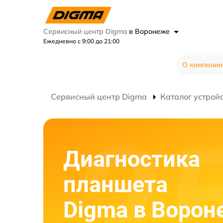
Сервисный центр Digma
в Воронеже
Ежедневно с 9:00 до 21:00
О компании
Сервисный центр Digma
Каталог устрой
Диагностика
планшета
Digma в Ворон