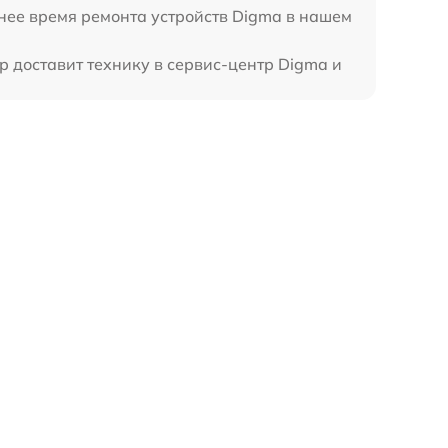
нее время ремонта устройств Digma в нашем
р доставит технику в сервис-центр Digma и