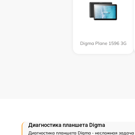
Digma Plane 1596 3G
Диагностика планшета Digma
Диагностика планшета Digma - несложная задача 