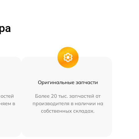
ра
Оригинальные запчасти
остей
Более 20 тыс. запчастей от
няем в
производителя в наличии на
собственных складах.