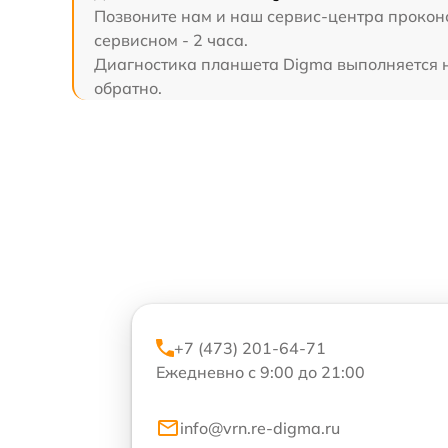
Позвоните нам и наш сервис-центра проконс
сервисном - 2 часа.
Диагностика планшета Digma выполняется на
обратно.
+7 (473) 201-64-71
Ежедневно с 9:00 до 21:00
info@vrn.re-digma.ru