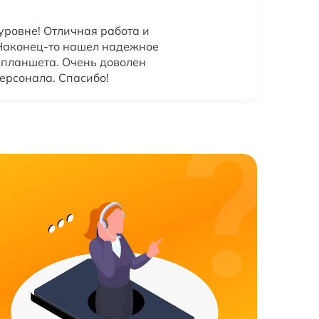
уровне! Отличная работа и
 Наконец-то нашел надежное
о планшета. Очень доволен
ерсонала. Спасибо!