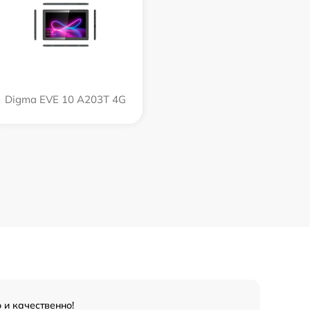
Digma EVE 10 A203T 4G
 и качественно!