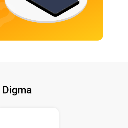
 Digma