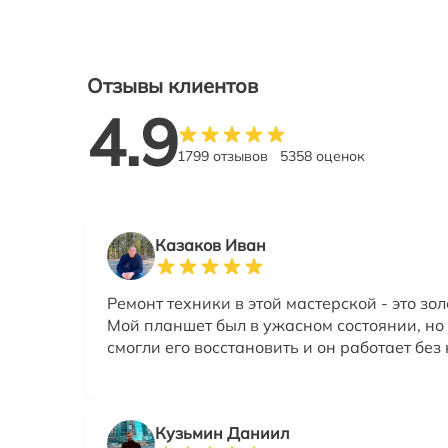
Отзывы клиентов
4.9
1799 отзывов
5358 оценок
Казаков Иван
Ремонт техники в этой мастерской - это зол
Мой планшет был в ужасном состоянии, но
смогли его восстановить и он работает без
Кузьмин Даниил