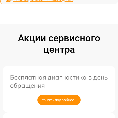
Акции сервисного
центра
Бесплатная диагностика в день
обращения
Узнать подробнее