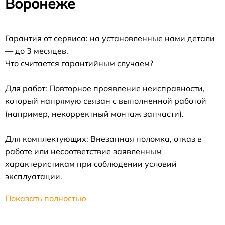
Воронеже
Гарантия от сервиса: на установленные нами детали
— до 3 месяцев.
Что считается гарантийным случаем?
Для работ: Повторное проявление неисправности,
который напрямую связан с выполненной работой
(например, некорректный монтаж запчасти).
Для комплектующих: Внезапная поломка, отказ в
работе или несоответствие заявленным
характеристикам при соблюдении условий
эксплуатации.
Показать полностью