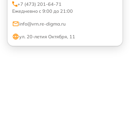
+7 (473) 201-64-71
Ежедневно с 9:00 до 21:00
info@vrn.re-digma.ru
ул. 20-летия Октября, 11