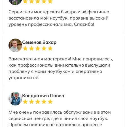
Сервисная мастерская быстро и эффективно
восстановила мой ноутбук, проявив высокий
уровень профессионализма. Спасибо!
Семенов Захар
Замечательная мастерская! Мне понравилось,
как профессионалы внимательно выслушали
проблему с моим ноутбуком и оперативно
устранили её.
Кондратьев Павел
Мне очень понравилось обслуживание в этом
сервисном центре, где я чинил свой ноутбук.
Проблем никаких не возникло в процессе