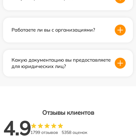
Работаете ли вы с организациями?
Какую документацию вы предоставляете
для юридических лиц?
Отзывы клиентов
4.9
1799 отзывов
5358 оценок