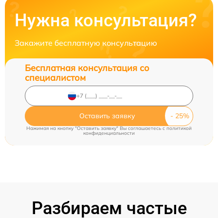
Нужна консультация?
Закажите бесплатную консультацию
Бесплатная консультация со
специалистом
Оставить заявку
Нажимая на кнопку "Оставить заявку" Вы соглашаетесь c
политикой
конфиденциальности
Разбираем частые