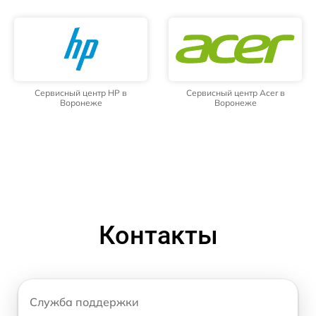
Сервисный центр HP в
Сервисный центр Acer в
Воронеже
Воронеже
Контакты
Служба поддержки