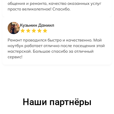
общения и ремонта, качество оказанных услуг
просто великолепное! Спасибо.
Кузьмин Даниил
Ремонт проводился быстро и качественно. Мой
ноутбук работает отлично после посещения этой
мастерской. Большое спасибо за отличный
сервис!
Наши партнёры