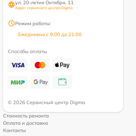
ул. 20-летия Октября, 11
Адрес сервисного центра Digma
Режим работы:
Ежедневно с 9:00 до 21:00
Способы оплаты
© 2026 Сервисный центр Digma
Стоимость ремонта
Оплата и доставка
Контакты