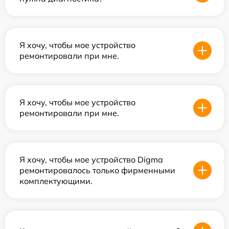
Я хочу, чтобы мое устройство
ремонтировали при мне.
Я хочу, чтобы мое устройство
ремонтировали при мне.
Я хочу, чтобы мое устройство Digma
ремонтировалось только фирменными
комплектующими.