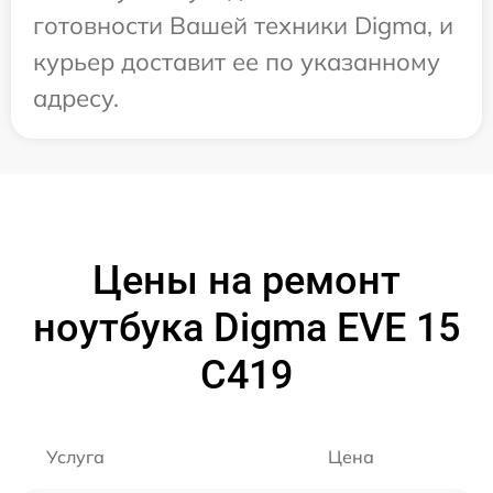
готовности Вашей техники Digma, и
курьер доставит ее по указанному
адресу.
Цены на ремонт
ноутбука Digma EVE 15
C419
Услуга
Цена