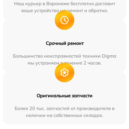
Наш курьер в Воронеже бесплатно доставит
ваше устройство на ремонт и обратно.
Срочный ремонт
Большинство неисправностей техники Digma
мы устраняем в течение 2 часов.
Оригинальные запчасти
Более 20 тыс. запчастей от производителя в
наличии на собственных складах.