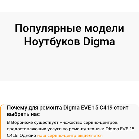
Популярные модели
Ноутбуков Digma
Почему для ремонта Digma EVE 15 C419 стоит
выбрать нас
В Воронеже существует множество сервис-центров,
предоставляющих услуги по ремонту техники Digma EVE 15
C419. Однако
наш сервис-центр выделяется