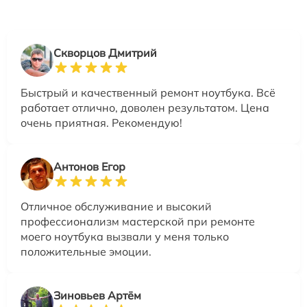
Скворцов Дмитрий
Быстрый и качественный ремонт ноутбука. Всё
работает отлично, доволен результатом. Цена
очень приятная. Рекомендую!
Антонов Егор
Отличное обслуживание и высокий
профессионализм мастерской при ремонте
моего ноутбука вызвали у меня только
положительные эмоции.
Зиновьев Артём