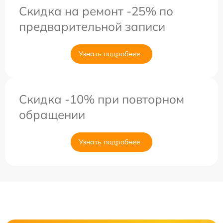
Скидка на ремонт -25% по
предварительной записи
Узнать подробнее
Скидка -10% при повторном
обращении
Узнать подробнее