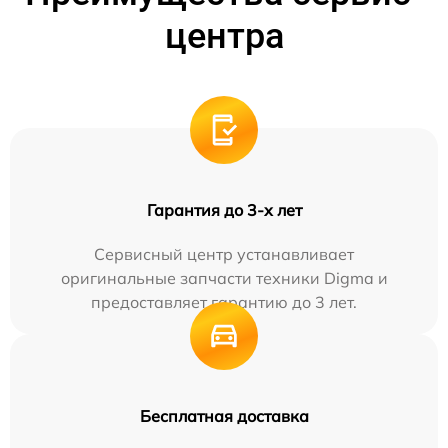
центра
Гарантия до 3-х лет
Сервисный центр устанавливает
оригинальные запчасти техники Digma и
предоставляет гарантию до 3 лет.
Бесплатная доставка