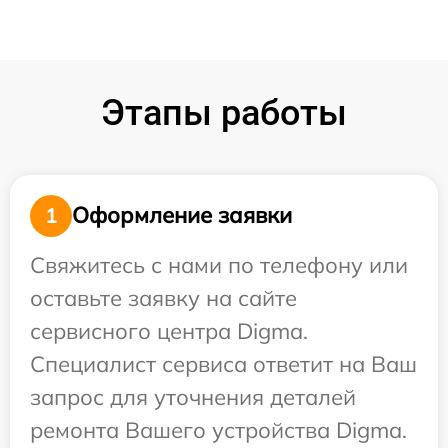
Этапы работы
Оформление заявки
1
Свяжитесь с нами по телефону или
оставьте заявку на сайте
сервисного центра Digma.
Специалист сервиса ответит на Ваш
запрос для уточнения деталей
ремонта Вашего устройства Digma.