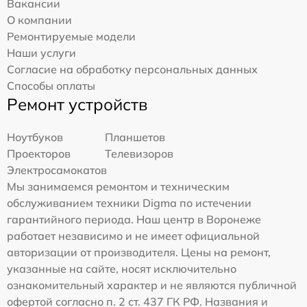
Вакансии
О компании
Ремонтируемые модели
Наши услуги
Согласие на обработку персональных данных
Способы оплаты
Ремонт устройств
Ноутбуков
Планшетов
Проекторов
Телевизоров
Электросамокатов
Мы занимаемся ремонтом и техническим
обслуживанием техники Digma по истечении
гарантийного периода. Наш центр в Воронеже
работает независимо и не имеет официальной
авторизации от производителя. Цены на ремонт,
указанные на сайте, носят исключительно
ознакомительный характер и не являются публичной
офертой согласно п. 2 ст. 437 ГК РФ. Названия и