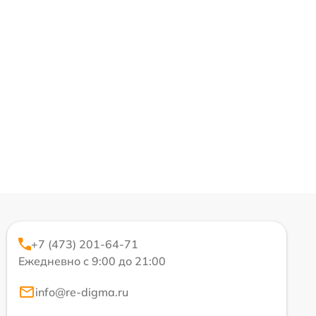
+7 (473) 201-64-71
Ежедневно с 9:00 до 21:00
info@re-digma.ru