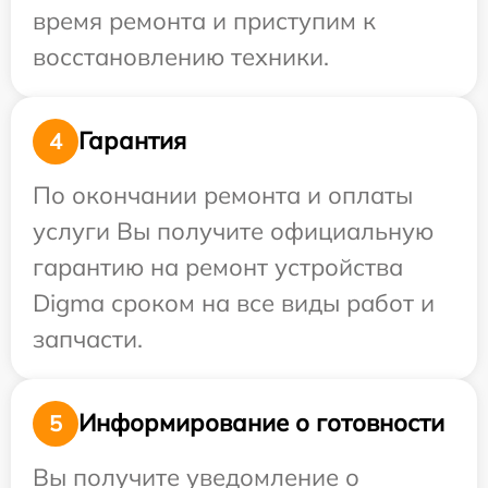
время ремонта и приступим к
восстановлению техники.
Гарантия
4
По окончании ремонта и оплаты
услуги Вы получите официальную
гарантию на ремонт устройства
Digma сроком на все виды работ и
запчасти.
Информирование о готовности
5
Вы получите уведомление о