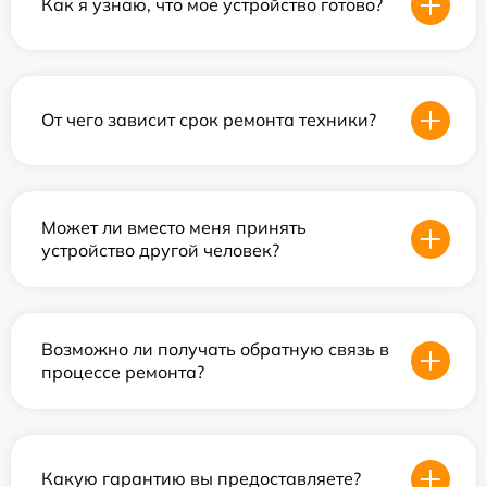
Как я узнаю, что мое устройство готово?
От чего зависит срок ремонта техники?
Может ли вместо меня принять
устройство другой человек?
Возможно ли получать обратную связь в
процессе ремонта?
Какую гарантию вы предоставляете?