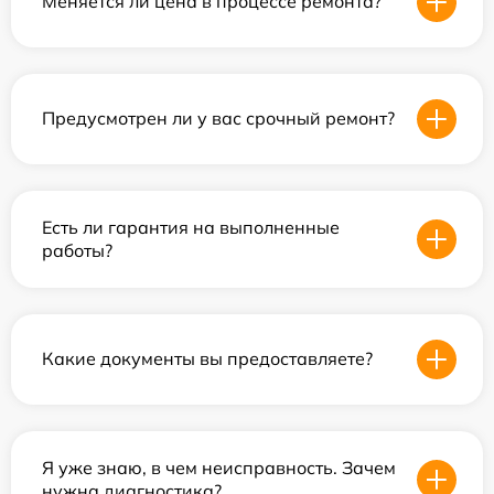
Меняется ли цена в процессе ремонта?
Предусмотрен ли у вас срочный ремонт?
Есть ли гарантия на выполненные
работы?
Какие документы вы предоставляете?
Я уже знаю, в чем неисправность. Зачем
нужна диагностика?