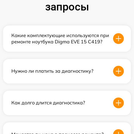
запросы
Какие комплектующие используются при
ремонте ноутбука Digma EVE 15 C419?
Нужно ли платить за диагностику?
Как долго длится диагностика?