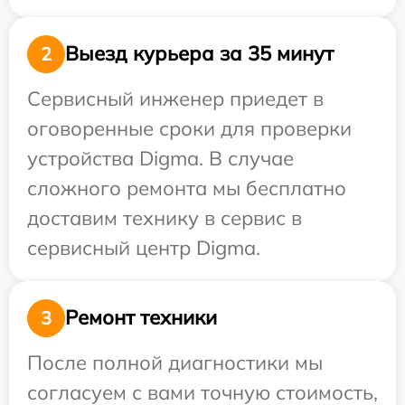
Выезд курьера за 35 минут
2
Сервисный инженер приедет в
оговоренные сроки для проверки
устройства Digma. В случае
сложного ремонта мы бесплатно
доставим технику в сервис в
сервисный центр Digma.
Ремонт техники
3
После полной диагностики мы
согласуем с вами точную стоимость,