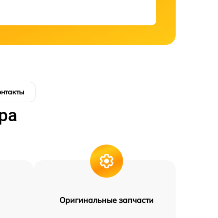
онтакты
ра
Оригинальные запчасти