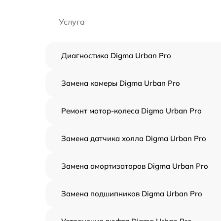
Услуга
Диагностика Digma Urban Pro
Замена камеры Digma Urban Pro
Ремонт мотор-колеса Digma Urban Pro
Замена датчика холла Digma Urban Pro
Замена амортизаторов Digma Urban Pro
Замена подшипников Digma Urban Pro