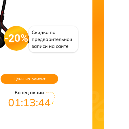
Скидка по
-20%
предварительной
записи на сайте
Цены на ремонт
Конец акции
01:13:43