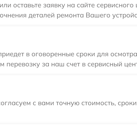
или оставьте заявку на сайте сервисного
точнения деталей ремонта Вашего устройс
иедет в оговоренные сроки для осмотра
 перевозку за наш счет в сервисный цен
огласуем с вами точную стоимость, срок