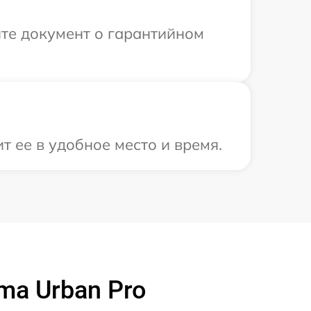
те документ о гарантийном
 ее в удобное место и время.
ma Urban Pro