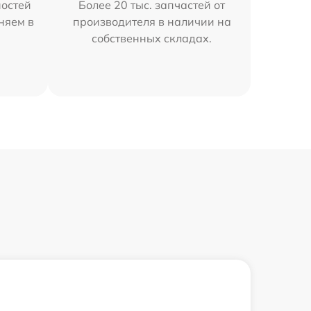
остей
Более 20 тыс. запчастей от
няем в
производителя в наличии на
собственных складах.