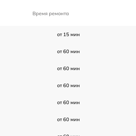
Время ремонта
от 15 мин
от 60 мин
от 60 мин
от 60 мин
от 60 мин
от 60 мин