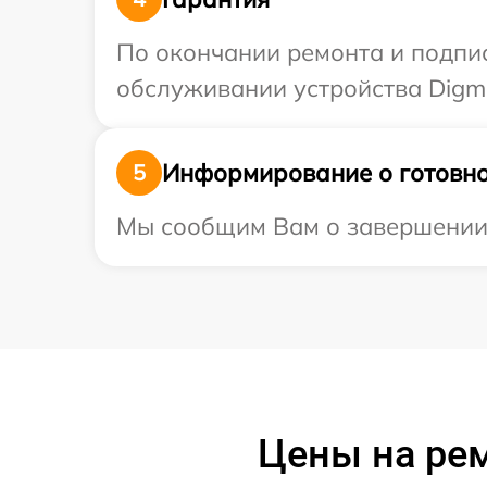
По окончании ремонта и подпи
обслуживании устройства Digma
Информирование о готовно
5
Мы сообщим Вам о завершении р
Цены на рем