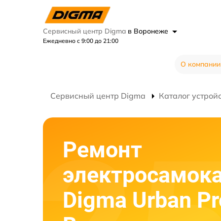
Сервисный центр Digma
в Воронеже
Ежедневно с 9:00 до 21:00
О компании
Сервисный центр Digma
Каталог устрой
Ремонт
электросамок
Digma Urban Pr