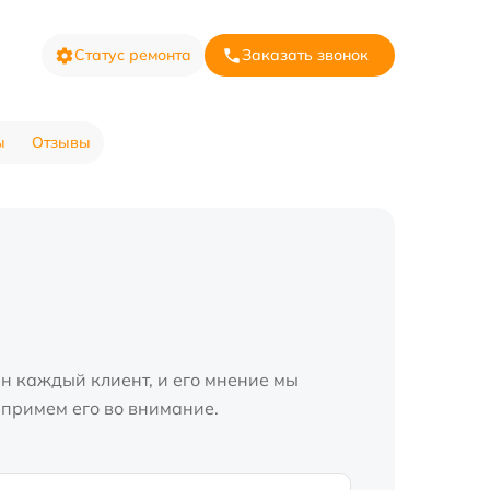
Статус ремонта
Заказать звонок
ы
Отзывы
н каждый клиент, и его мнение мы
 примем его во внимание.