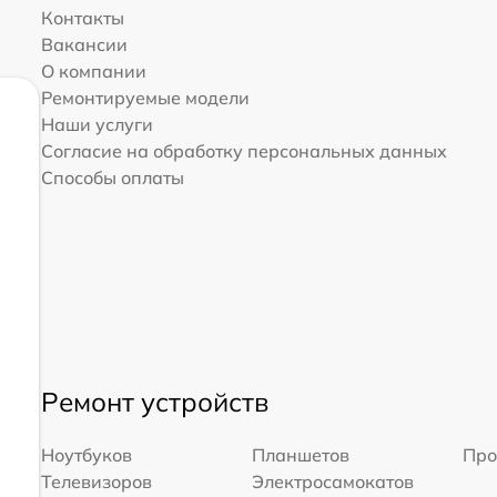
Контакты
Вакансии
О компании
Ремонтируемые модели
Наши услуги
Согласие на обработку персональных данных
Способы оплаты
Ремонт устройств
Ноутбуков
Планшетов
Про
Телевизоров
Электросамокатов