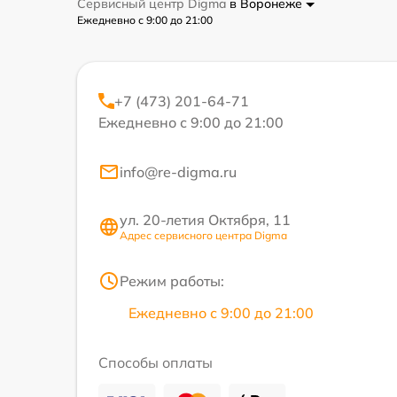
Сервисный центр Digma
в Воронеже
Ежедневно с 9:00 до 21:00
+7 (473) 201-64-71
Ежедневно с 9:00 до 21:00
info@re-digma.ru
ул. 20-летия Октября, 11
Адрес сервисного центра Digma
Режим работы:
Ежедневно с 9:00 до 21:00
Способы оплаты