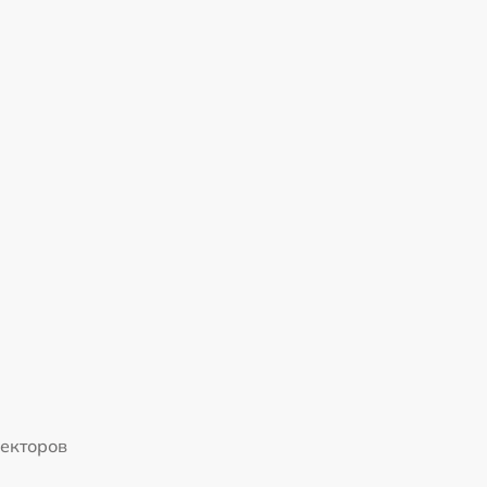
екторов