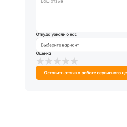
Откуда узнали о нас
Оценка
Оставить отзыв о работе сервисного ц