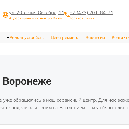
ул. 20-летия Октября, 11
+7 (473) 201-64-71
Адрес сервисного центра Digma
Горячая линия
Ремонт устройств
Цена ремонта
Вакансии
Контакт
в Воронеже
е уже обращались в наш сервисный центр. Для нас важе
можете поделиться своим впечатлением — мы обязательно