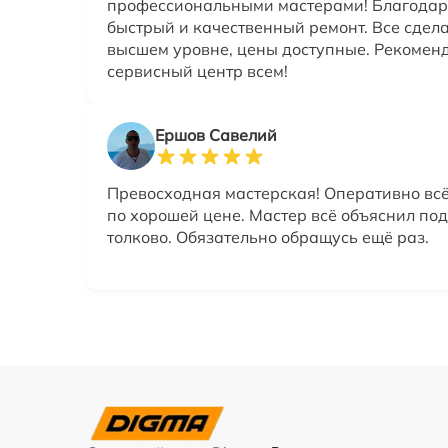
профессиональными мастерами! Благодар
быстрый и качественный ремонт. Все сдел
высшем уровне, цены доступные. Рекоменд
сервисный центр всем!
Ершов Савелий
Превосходная мастерская! Оперативно всё
по хорошей цене. Мастер всё объяснил по
толково. Обязательно обращусь ещё раз.