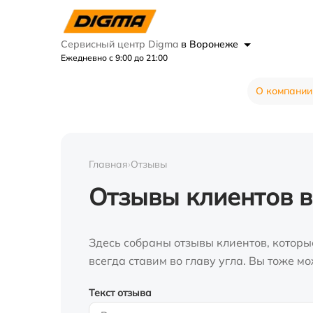
Сервисный центр Digma
в Воронеже
Ежедневно с 9:00 до 21:00
О компании
Главная
›
Отзывы
Отзывы клиентов 
Здесь собраны отзывы клиентов, которы
всегда ставим во главу угла. Вы тоже 
Текст отзыва