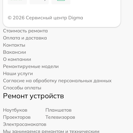
© 2026 Сервисный центр Digma
Стоимость ремонта
Оплата и доставка
Контакты
Вакансии
О компании
Ремонтируемые модели
Наши услуги
Согласие на обработку персональных данных
Способы оплаты
Ремонт устройств
Ноутбуков
Планшетов
Проекторов
Телевизоров
Электросамокатов
Мы занимаемся ремонтом и техническим