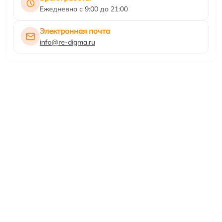
Ежедневно с 9:00 до 21:00
Электронная почта
info@re-digma.ru