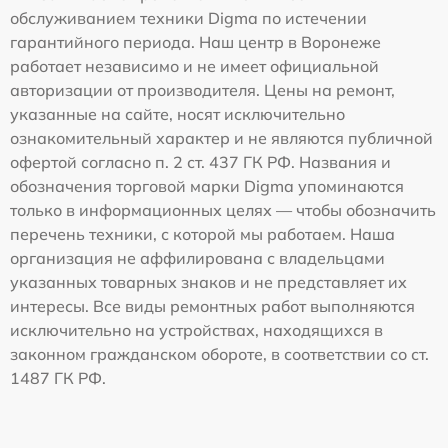
обслуживанием техники Digma по истечении
гарантийного периода. Наш центр в Воронеже
работает независимо и не имеет официальной
авторизации от производителя. Цены на ремонт,
указанные на сайте, носят исключительно
ознакомительный характер и не являются публичной
офертой согласно п. 2 ст. 437 ГК РФ. Названия и
обозначения торговой марки Digma упоминаются
только в информационных целях — чтобы обозначить
перечень техники, с которой мы работаем. Наша
организация не аффилирована с владельцами
указанных товарных знаков и не представляет их
интересы. Все виды ремонтных работ выполняются
исключительно на устройствах, находящихся в
законном гражданском обороте, в соответствии со ст.
1487 ГК РФ.