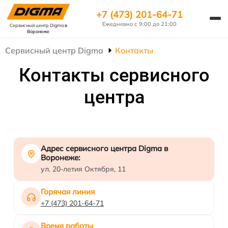
+7 (473) 201-64-71
Ежедневно с 9:00 до 21:00
Сервисный центр Digma
в
Воронеже
Сервисный центр Digma
Контакты
Контакты сервисного
центра
Адрес сервисного центра Digma в
Воронеже:
ул. 20-летия Октября, 11
Горячая линия
+7 (473) 201-64-71
Время работы