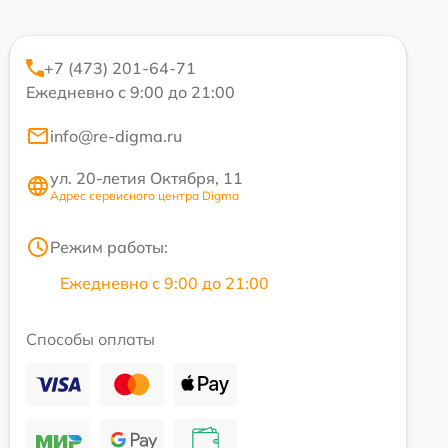
+7 (473) 201-64-71
Ежедневно с 9:00 до 21:00
info@re-digma.ru
ул. 20-летия Октября, 11
Адрес сервисного центра Digma
Режим работы:
Ежедневно с 9:00 до 21:00
Способы оплаты