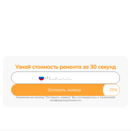
Узнай стоимость ремонта за 30 секунд
Оставить заявку
Нажимая на кнопку "Оставить заявку" Вы соглашаетесь c
политикой
конфиденциальности